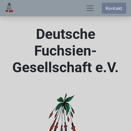
Kontakt
Deutsche
Fuchsien-
Gesellschaft e.V.