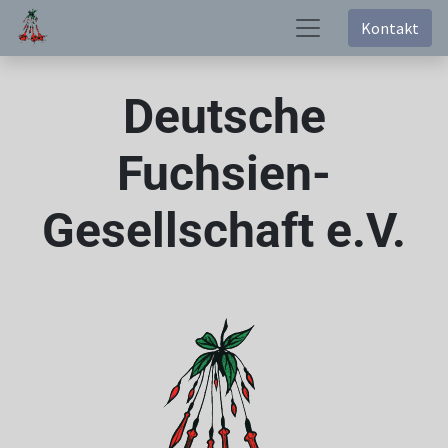
Kontakt
Deutsche
Fuchsien-
Gesellschaft e.V.