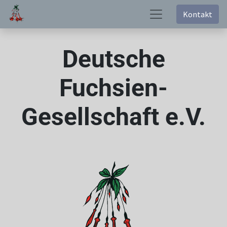
Kontakt
Deutsche
Fuchsien-
Gesellschaft e.V.