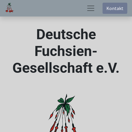
Kontakt
Deutsche
Fuchsien-
Gesellschaft e.V.