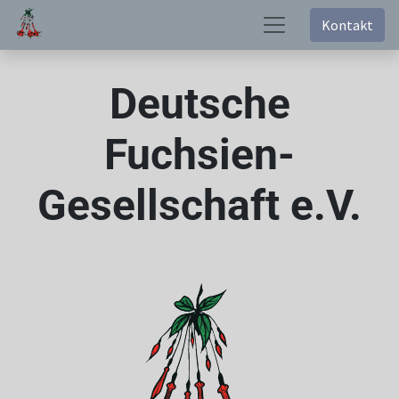
Kontakt
Deutsche
Fuchsien-
Gesellschaft e.V.