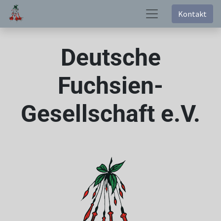
Kontakt
Deutsche
Fuchsien-
Gesellschaft e.V.