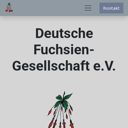
Kontakt
Deutsche
Fuchsien-
Gesellschaft e.V.