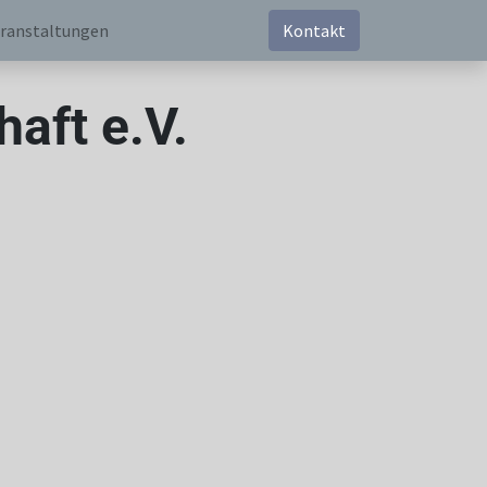
ranstaltungen
Kontakt
aft e.V.