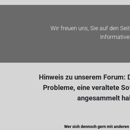
Wir freuen uns, Sie auf den Sei
Informative
Hinweis zu unserem Forum: D
Probleme, eine veraltete S
angesammelt hab
Wer sich dennoch gern mit anderen