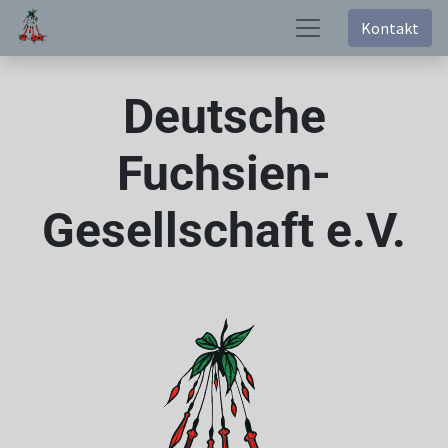
Kontakt
Deutsche
Fuchsien-
Gesellschaft e.V.