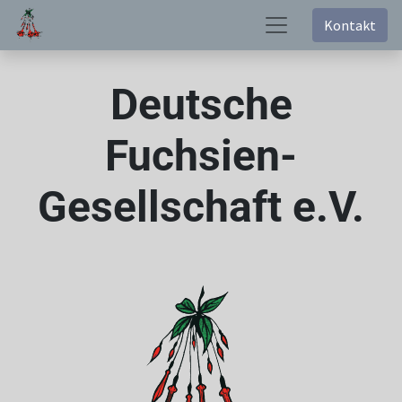
Kontakt
Deutsche
Fuchsien-
Gesellschaft e.V.