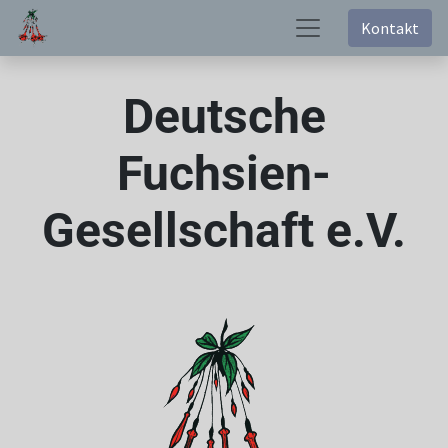
Kontakt
Deutsche
Fuchsien-
Gesellschaft e.V.