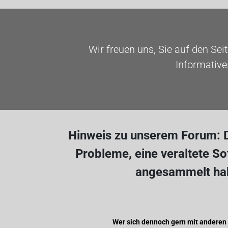
Wir freuen uns, Sie auf den Sei
Informative
Hinweis zu unserem Forum: D
Probleme, eine veraltete S
angesammelt hab
Wer sich dennoch gern mit anderen