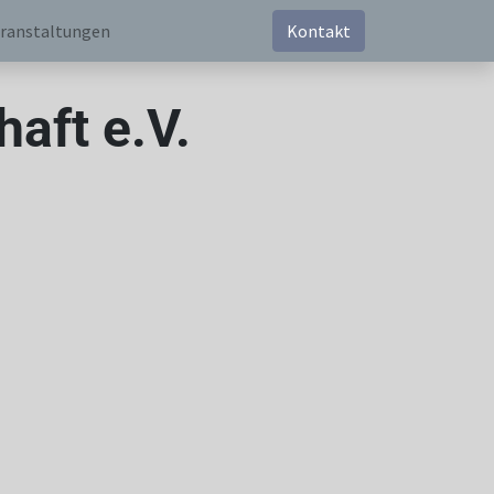
ranstaltungen
Kontakt
aft e.V.