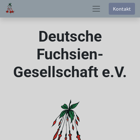
Kontakt
Deutsche
Fuchsien-
Gesellschaft e.V.