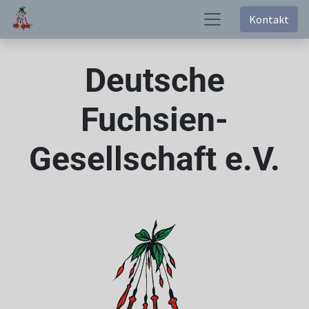
Kontakt
Deutsche
Fuchsien-
Gesellschaft e.V.