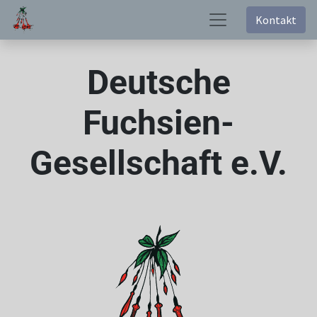
Kontakt
Deutsche
Fuchsien-
Gesellschaft e.V.