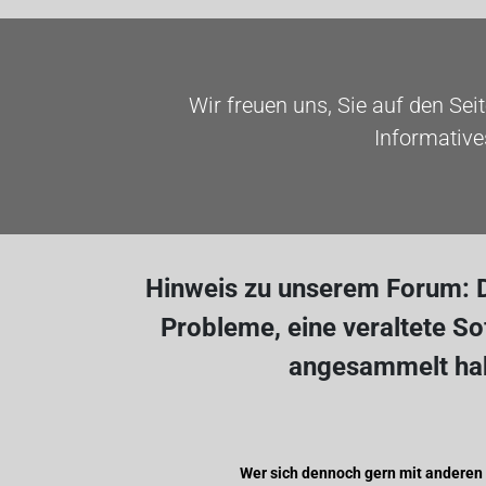
Wir freuen uns, Sie auf den Sei
Informative
Hinweis zu unserem Forum: D
Probleme, eine veraltete S
angesammelt hab
Wer sich dennoch gern mit anderen