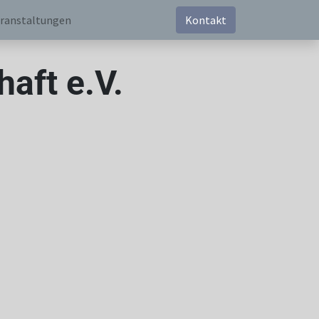
ranstaltungen
Kontakt
aft e.V.