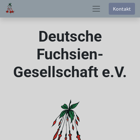
Kontakt
Deutsche
Fuchsien-
Gesellschaft e.V.