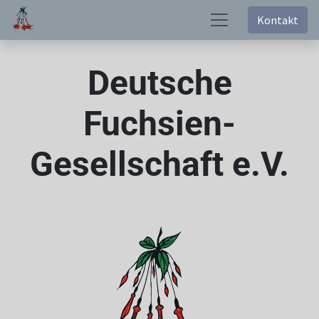
Kontakt
Deutsche
Fuchsien-
Gesellschaft e.V.