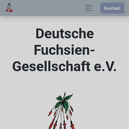
Kontakt
Deutsche
Fuchsien-
Gesellschaft e.V.