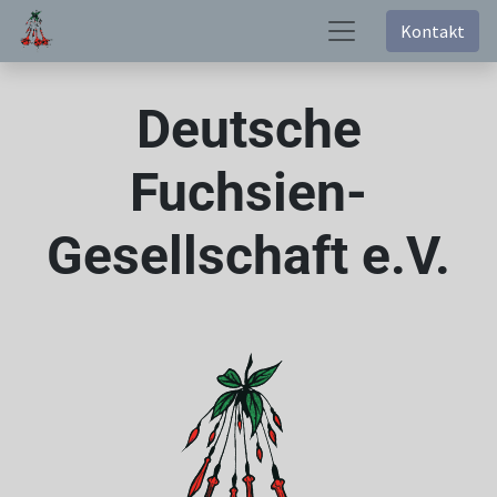
Kontakt
Deutsche
Fuchsien-
Gesellschaft e.V.