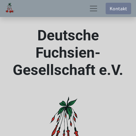
Kontakt
Deutsche
Fuchsien-
Gesellschaft e.V.