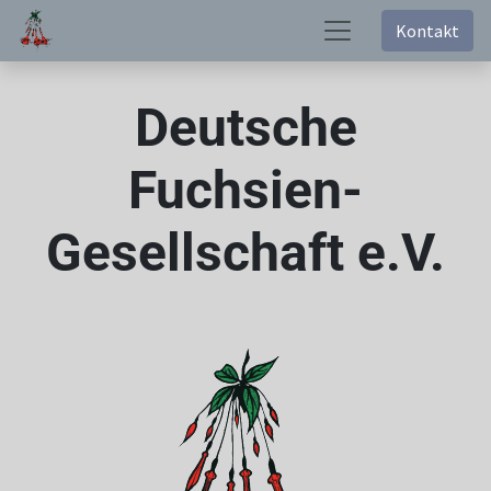
Kontakt
Deutsche
Fuchsien-
Gesellschaft e.V.