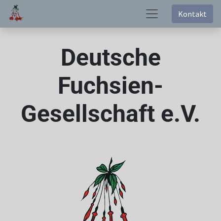
Kontakt
Deutsche
Fuchsien-
Gesellschaft e.V.