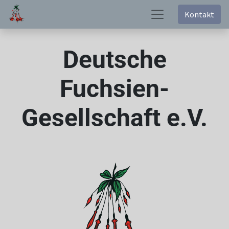
Kontakt
Deutsche
Fuchsien-
Gesellschaft e.V.