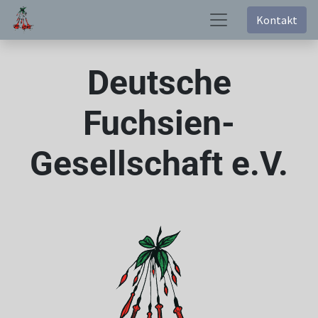
Kontakt
Deutsche
Fuchsien-
Gesellschaft e.V.