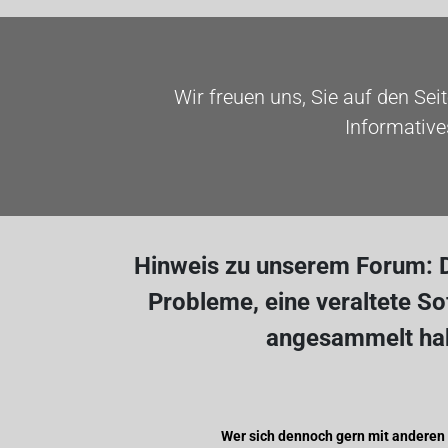
Wir freuen uns, Sie auf den Sei
Informative
Hinweis zu unserem Forum: D
Probleme, eine veraltete S
angesammelt hab
Wer sich dennoch gern mit anderen