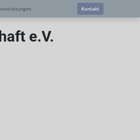
ranstaltungen
Kontakt
aft e.V.