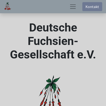
Kontakt
Deutsche
Fuchsien-
Gesellschaft e.V.