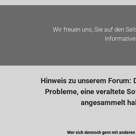
Wir freuen uns, Sie auf den Sei
Informative
Hinweis zu unserem Forum: D
Probleme, eine veraltete S
angesammelt hab
Wer sich dennoch gern mit anderen