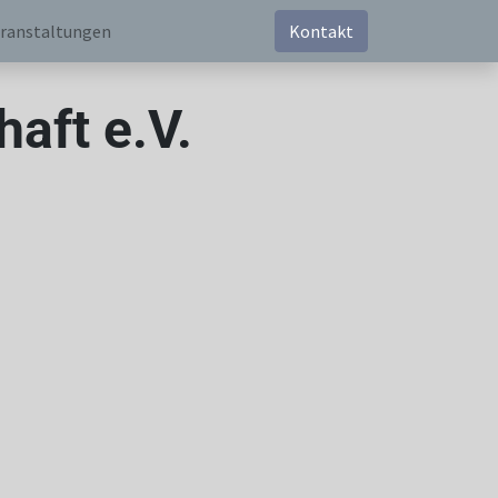
ranstaltungen
Kontakt
aft e.V.