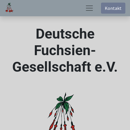
Kontakt
Deutsche
Fuchsien-
Gesellschaft e.V.