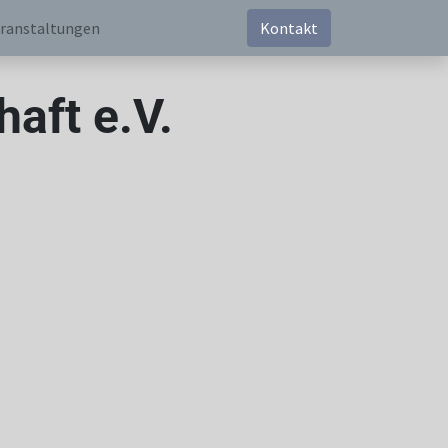
ranstaltungen
Kontakt
aft e.V.