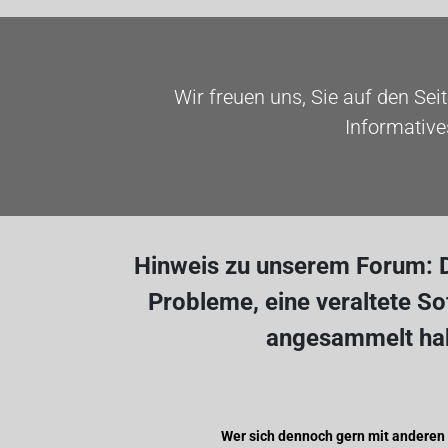
Wir freuen uns, Sie auf den Sei
Informative
Hinweis zu unserem Forum: D
Probleme, eine veraltete S
angesammelt hab
Wer sich dennoch gern mit anderen