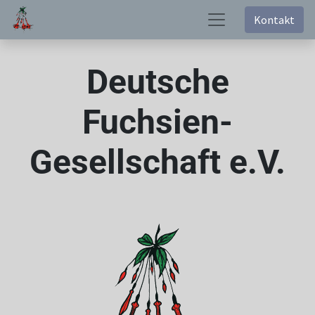
Kontakt
Deutsche
Fuchsien-
Gesellschaft e.V.