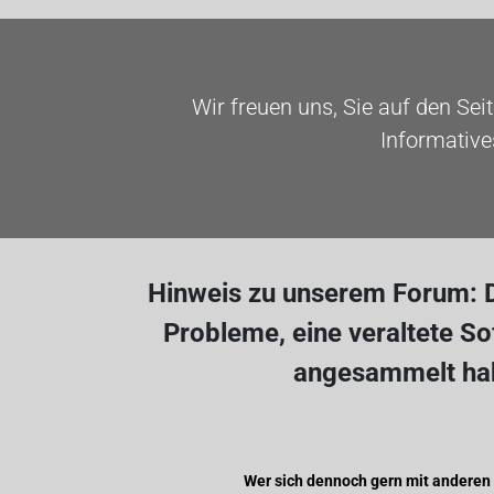
Wir freuen uns, Sie auf den Sei
Informative
Hinweis zu unserem Forum: D
Probleme, eine veraltete S
angesammelt hab
Wer sich dennoch gern mit anderen