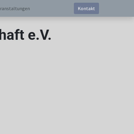
ranstaltungen
Kontakt
aft e.V.