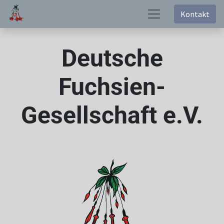
Kontakt
Deutsche
Fuchsien-
Gesellschaft e.V.