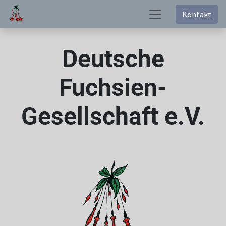
Kontakt
Deutsche
Fuchsien-
Gesellschaft e.V.