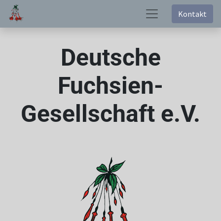
Kontakt
Deutsche
Fuchsien-
Gesellschaft e.V.