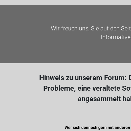
Wir freuen uns, Sie auf den Sei
Informative
Hinweis zu unserem Forum: D
Probleme, eine veraltete S
angesammelt hab
Wer sich dennoch gern mit anderen