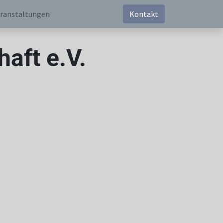
ranstaltungen
Kontakt
aft e.V.