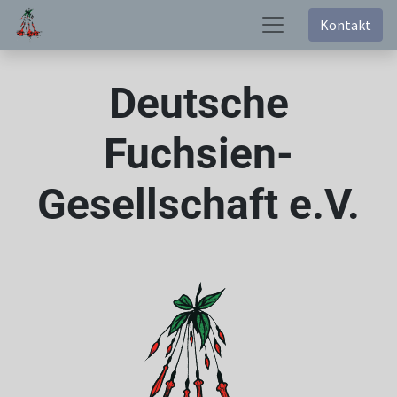
Kontakt
Deutsche
Fuchsien-
Gesellschaft e.V.