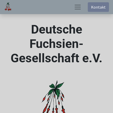
Kontakt
Deutsche
Fuchsien-
Gesellschaft e.V.