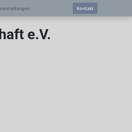
ranstaltungen
Kontakt
aft e.V.