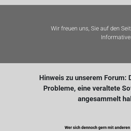
Wir freuen uns, Sie auf den Sei
Informative
Hinweis zu unserem Forum: D
Probleme, eine veraltete S
angesammelt hab
Wer sich dennoch gern mit anderen