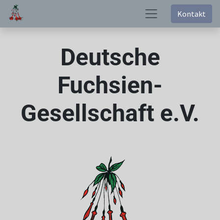
Kontakt
Deutsche
Fuchsien-
Gesellschaft e.V.