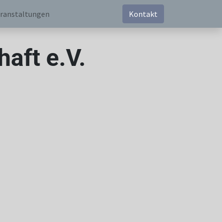
ranstaltungen
Kontakt
aft e.V.