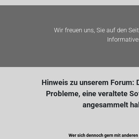
Wir freuen uns, Sie auf den Sei
Informative
Hinweis zu unserem Forum: D
Probleme, eine veraltete S
angesammelt hab
Wer sich dennoch gern mit anderen