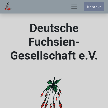
Kontakt
Deutsche
Fuchsien-
Gesellschaft e.V.