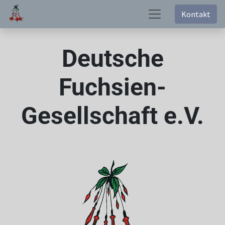
Kontakt
Deutsche
Fuchsien-
Gesellschaft e.V.