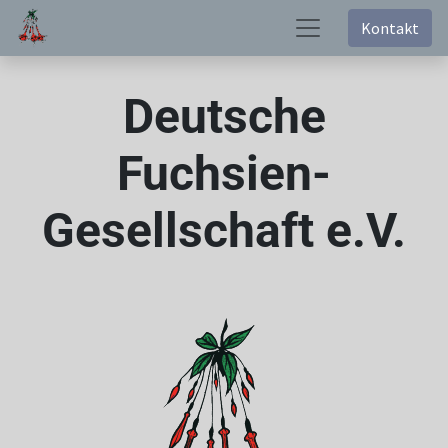
Kontakt
Deutsche
Fuchsien-
Gesellschaft e.V.