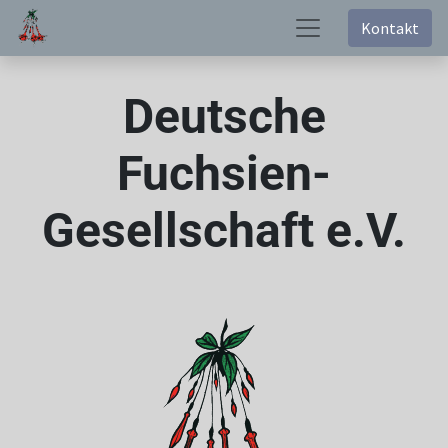
Kontakt
Deutsche
Fuchsien-
Gesellschaft e.V.