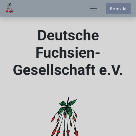
Kontakt
Deutsche
Fuchsien-
Gesellschaft e.V.