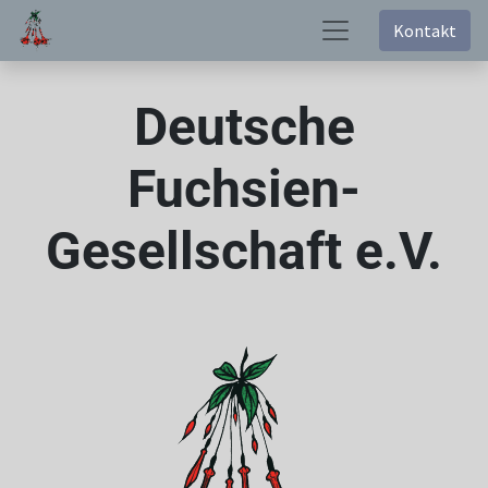
Kontakt
Deutsche
Fuchsien-
Gesellschaft e.V.