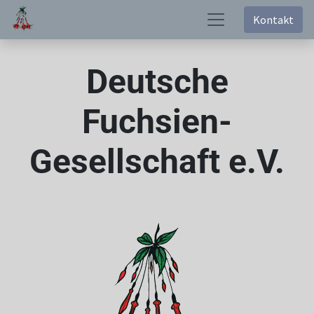
Kontakt
Deutsche
Fuchsien-
Gesellschaft e.V.