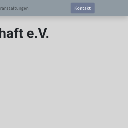
ranstaltungen
Kontakt
aft e.V.