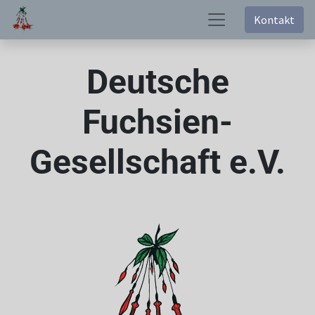
Kontakt
Deutsche
Fuchsien-
Gesellschaft e.V.